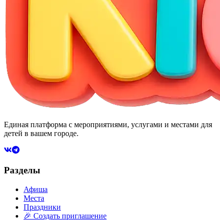
Единая платформа с мероприятиями, услугами и местами для
детей в вашем городе.
Разделы
Афиша
Места
Праздники
🎉 Создать приглашение