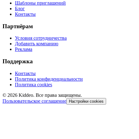
Шаблоны приглашений
Блог
Контакты
Партнёрам
Условия сотрудничества
Добавить компанию
Реклама
Поддержка
Контакты
Политика конфиденциальности
Политика cookies
©
2026
Kiddeo. Все права защищены.
Пользовательское соглашение
Настройки cookies