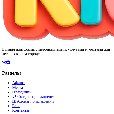
Единая платформа с мероприятиями, услугами и местами для
детей в вашем городе.
Разделы
Афиша
Места
Праздники
🎉 Создать приглашение
Шаблоны приглашений
Блог
Контакты