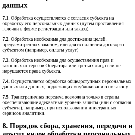
данных
7.1.
Обработка осуществляется с согласия субъекта на
обработку его персональных данных (путем проставления
галочки в форме регистрации или заказа).
7.2.
Обработка необходима для достижения целей,
предусмотренных законом, или для исполнения договора с
субъектом (например, оплаты услуг).
7.3.
Обработка необходима для осуществления прав и
законных интересов Оператора или третьих лиц, если не
нарушаются права субъекта.
7.4.
Осуществляется обработка общедоступных персональных
данных или данных, подлежащих опубликованию по закону.
7.5.
Трансграничная передача возможна только в страны,
обеспечивающие адекватный уровень защиты (или с согласия
субъекта), например, при использовании иностранных
сервисов аналитики.
8. Порядок сбора, хранения, передачи и
других видов обработки персональных