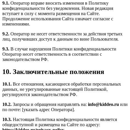
9.1.
Оператор вправе вносить изменения в Политику
конфиденциальности без уведомления. Новая редакция
вступает в силу с момента размещения на Сайте.
Продолжение использования Сайта означает согласие с
изменениями.
9.2.
Оператор не несет ответственности за действия третьих
лиц, получивших доступ к данным по вине Пользователя.
9.3.
В случае нарушения Политики конфиденциальности
Оператор несет ответственность в соответствии с
законодательством РФ.
10. Заключительные положения
10.1.
Все отношения, касающиеся обработки персональных
данных, не урегулированные настоящей Политикой,
регулируются законодательством РФ.
10.2.
Запросы и обращения направлять на:
info@kiddeo.ru
или
по почте: [указать адрес Оператора].
10.3.
Настоящая Политика конфиденциальности является
общедоступной и размещена на Сайте по адресу:
https://kiddeo.ru/privacy-policy
.