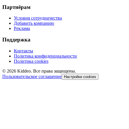
Партнёрам
Условия сотрудничества
Добавить компанию
Реклама
Поддержка
Контакты
Политика конфиденциальности
Политика cookies
©
2026
Kiddeo. Все права защищены.
Пользовательское соглашение
Настройки cookies