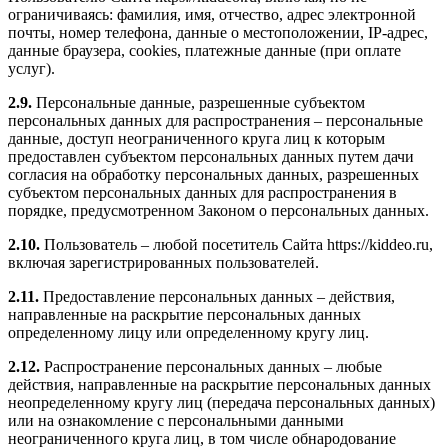
ограничиваясь: фамилия, имя, отчество, адрес электронной
почты, номер телефона, данные о местоположении, IP-адрес,
данные браузера, cookies, платежные данные (при оплате
услуг).
2.9.
Персональные данные, разрешенные субъектом
персональных данных для распространения – персональные
данные, доступ неограниченного круга лиц к которым
предоставлен субъектом персональных данных путем дачи
согласия на обработку персональных данных, разрешенных
субъектом персональных данных для распространения в
порядке, предусмотренном Законом о персональных данных.
2.10.
Пользователь – любой посетитель Сайта https://kiddeo.ru,
включая зарегистрированных пользователей.
2.11.
Предоставление персональных данных – действия,
направленные на раскрытие персональных данных
определенному лицу или определенному кругу лиц.
2.12.
Распространение персональных данных – любые
действия, направленные на раскрытие персональных данных
неопределенному кругу лиц (передача персональных данных)
или на ознакомление с персональными данными
неограниченного круга лиц, в том числе обнародование