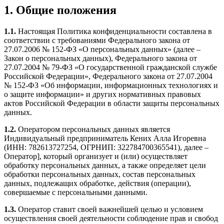
1. Общие положения
1.1.
Настоящая Политика конфиденциальности составлена в
соответствии с требованиями Федерального закона от
27.07.2006 № 152-ФЗ «О персональных данных» (далее –
Закон о персональных данных), Федерального закона от
27.07.2004 № 79-ФЗ «О государственной гражданской службе
Российской Федерации», Федерального закона от 27.07.2004
№ 152-ФЗ «Об информации, информационных технологиях и
о защите информации» и других нормативных правовых
актов Российской Федерации в области защиты персональных
данных.
1.2.
Оператором персональных данных является
Индивидуальный предприниматель Кених Алла Игоревна
(ИНН: 782613727254, ОГРНИП: 322784700365541), далее –
Оператор], который организует и (или) осуществляет
обработку персональных данных, а также определяет цели
обработки персональных данных, состав персональных
данных, подлежащих обработке, действия (операции),
совершаемые с персональными данными.
1.3.
Оператор ставит своей важнейшей целью и условием
осуществления своей деятельности соблюдение прав и свобод