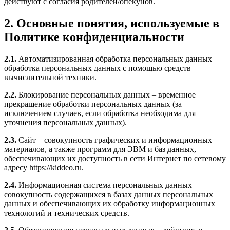
действуют с согласия родителей/опекунов.
2. Основные понятия, используемые в
Политике конфиденциальности
2.1.
Автоматизированная обработка персональных данных –
обработка персональных данных с помощью средств
вычислительной техники.
2.2.
Блокирование персональных данных – временное
прекращение обработки персональных данных (за
исключением случаев, если обработка необходима для
уточнения персональных данных).
2.3.
Сайт – совокупность графических и информационных
материалов, а также программ для ЭВМ и баз данных,
обеспечивающих их доступность в сети Интернет по сетевому
адресу https://kiddeo.ru.
2.4.
Информационная система персональных данных –
совокупность содержащихся в базах данных персональных
данных и обеспечивающих их обработку информационных
технологий и технических средств.