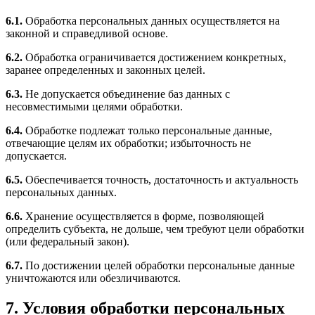
6.1.
Обработка персональных данных осуществляется на
законной и справедливой основе.
6.2.
Обработка ограничивается достижением конкретных,
заранее определенных и законных целей.
6.3.
Не допускается объединение баз данных с
несовместимыми целями обработки.
6.4.
Обработке подлежат только персональные данные,
отвечающие целям их обработки; избыточность не
допускается.
6.5.
Обеспечивается точность, достаточность и актуальность
персональных данных.
6.6.
Хранение осуществляется в форме, позволяющей
определить субъекта, не дольше, чем требуют цели обработки
(или федеральный закон).
6.7.
По достижении целей обработки персональные данные
уничтожаются или обезличиваются.
7. Условия обработки персональных