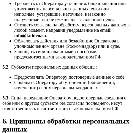
Требовать от Оператора уточнения, блокирования или
уничтожения персональных данных, если они
неполные, устаревшие, неточные, незаконно
полученные или не нужны для заявленной цели.
Отозвать согласие на обработку персональных данных в
любой момент, направив уведомление на email:
info@kiddeo.ru
.
Обжаловать действия или бездействие Оператора в
уполномоченном органе (Роскомнадзор) или в суде.
Защищать свои права иными способами,
предусмотренными законодательством РФ.
5.2.
Субъекты персональных данных обязаны:
Предоставлять Оператору достоверные данные о себе.
Сообщать Оператору об уточнении (обновлении,
изменении) своих персональных данных.
5.3.
Лица, передавшие Оператору недостоверные сведения о
себе или о другом субъекте без согласия последнего, несут
ответственность в соответствии с законодательством РФ.
6. Принципы обработки персональных
данных