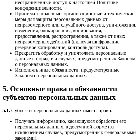
неограниченный доступ к настоящей Политике
конфиденциальности.
Принимать правовые, организационные и технические
меры для защиты персональных данных от
неправомерного или случайного доступа, уничтожения,
изменения, блокирования, копирования,
предоставления, распространения, а также от иных
неправомерных действий (включая шифрование,
резервное копирование, контроль доступа).
Прекратить обработку и уничтожить персональные
данные в порядке и случаях, предусмотренных Законом
о персональных данных.
Исполнять иные обязанности, предусмотренные
Законом о персональных данных.
5. Основные права и обязанности
субъектов персональных данных
5.1.
Субъекты персональных данных имеют право:
Получать информацию, касающуюся обработки его
персональных данных, в доступной форме (за
исключением случаев, предусмотренных федеральными
законами).