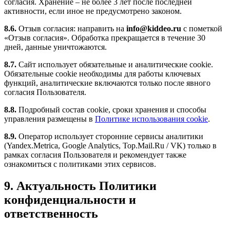
согласия. Хранение – не более 3 лет после последней
активности, если иное не предусмотрено законом.
8.6.
Отзыв согласия: направить на
info@kiddeo.ru
с пометкой
«Отзыв согласия». Обработка прекращается в течение 30
дней, данные уничтожаются.
8.7.
Сайт использует обязательные и аналитические cookie.
Обязательные cookie необходимы для работы ключевых
функций, аналитические включаются только после явного
согласия Пользователя.
8.8.
Подробный состав cookie, сроки хранения и способы
управления размещены в
Политике использования cookie
.
8.9.
Оператор использует сторонние сервисы аналитики
(Yandex.Metrica, Google Analytics, Top.Mail.Ru / VK) только в
рамках согласия Пользователя и рекомендует также
ознакомиться с политиками этих сервисов.
9. Актуальность Политики
конфиденциальности и
ответственность