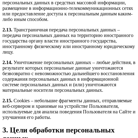
персональных данных в средствах массовой информации,
размещение в информационно-телекоммуникационных сетях
или предоставление доступа к персональным данным каким-
либо иным способом.
2.13.
Трансграничная передача персональных данных –
передача персональных данных на территорию иностранного
государства органу власти иностранного государства,
иностранному физическому или иностранному юридическому
лицу.
2.14.
Уничтожение персональных данных – любые действия, в
результате которых персональные данные уничтожаются
безвозвратно с невозможностью дальнейшего восстановления
содержания персональных данных в информационной
системе персональных данных и (или) уничтожаются
материальные носители персональных данных.
2.15.
Cookies – небольшие фрагменты данных, отправляемые
веб-сервером и хранимые на устройстве Пользователя,
используемые для анализа поведения Пользователя на Сайте и
улучшения его работы.
3. Цели обработки персональных