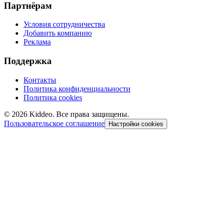
Партнёрам
Условия сотрудничества
Добавить компанию
Реклама
Поддержка
Контакты
Политика конфиденциальности
Политика cookies
©
2026
Kiddeo. Все права защищены.
Пользовательское соглашение
Настройки cookies