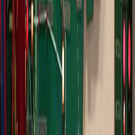
Маршрут