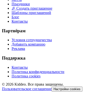
Праздники
🎉 Создать приглашение
Шаблоны приглашений
Блог
Контакты
Партнёрам
Условия сотрудничества
Добавить компанию
Реклама
Поддержка
Контакты
Политика конфиденциальности
Политика cookies
©
2026
Kiddeo. Все права защищены.
Пользовательское соглашение
Настройки cookies