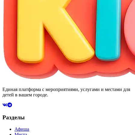
Единая платформа с мероприятиями, услугами и местами для
детей в вашем городе.
Разделы
Афиша
Места