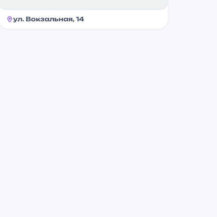
ул. Вокзальная, 14