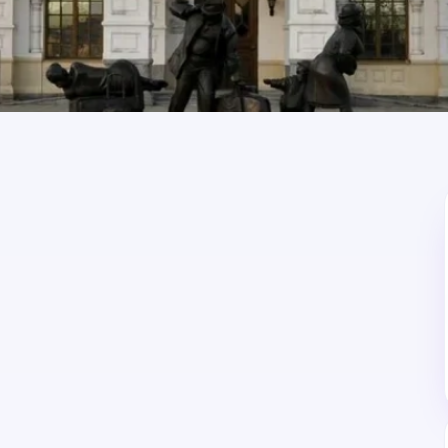
по запросу
Стоимость