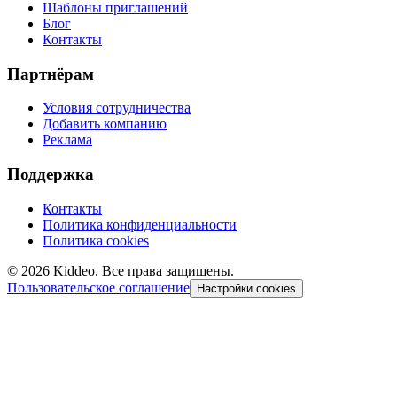
Шаблоны приглашений
Блог
Контакты
Партнёрам
Условия сотрудничества
Добавить компанию
Реклама
Поддержка
Контакты
Политика конфиденциальности
Политика cookies
©
2026
Kiddeo. Все права защищены.
Пользовательское соглашение
Настройки cookies