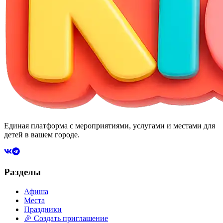
Единая платформа с мероприятиями, услугами и местами для
детей в вашем городе.
Разделы
Афиша
Места
Праздники
🎉 Создать приглашение