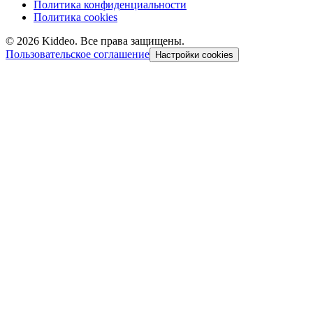
Политика конфиденциальности
Политика cookies
©
2026
Kiddeo. Все права защищены.
Пользовательское соглашение
Настройки cookies