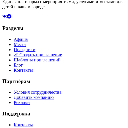
Единая платформа с мероприятиями, услугами и местами для
детей в вашем городе.
Разделы
Афиша
Места
Праздники
🎉 Создать приглашение
Шаблоны приглашений
Блог
Контакты
Партнёрам
Условия сотрудничества
Добавить компанию
Реклама
Поддержка
Контакты