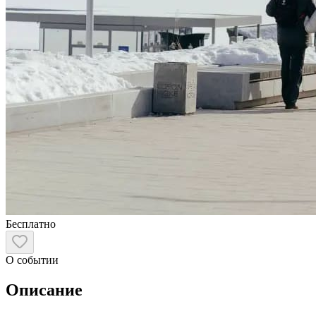
Бесплатно
О событии
Описание