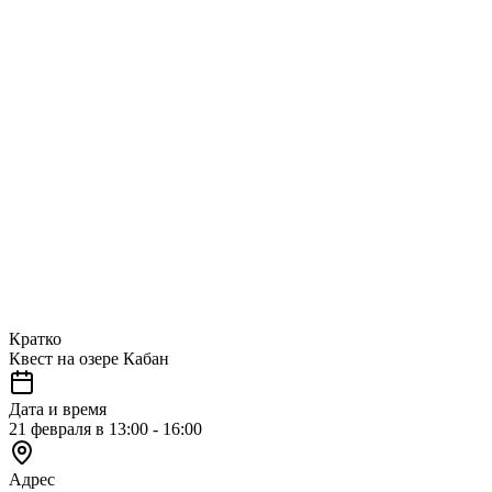
Кратко
Квест на озере Кабан
Дата и время
21 февраля в 13:00 - 16:00
Адрес