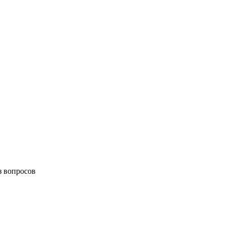
з вопросов