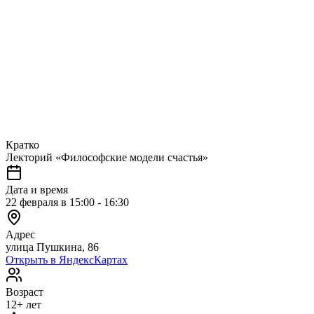
Кратко
Лекторий «Философские модели счастья»
Дата и время
22 февраля в 15:00 - 16:30
Адрес
улица Пушкина, 86
Открыть в ЯндексКартах
Возраст
12+ лет