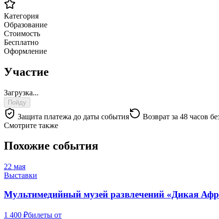
Категория
Образование
Стоимость
Бесплатно
Оформление
Участие
Загрузка...
Пойду
Защита платежа до даты события
Возврат за 48 часов бе
Смотрите также
Похожие события
22 мая
Выставки
Мультимедийный музей развлечений «Дикая Аф
1 400 ₽
билеты от