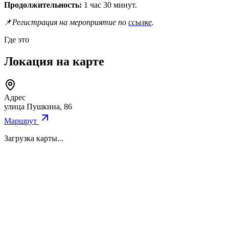
Продолжительность:
1 час 30 минут.
📌
Регистрация на мероприятие по
ссылке
.
Где это
Локация на карте
Адрес
улица Пушкина, 86
Маршрут
Загрузка карты...