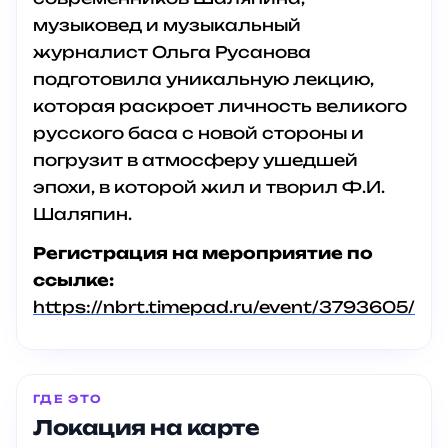
музыковед и музыкальный
журналист Ольга Русанова
подготовила уникальную лекцию,
которая раскроет личность великого
русского баса с новой стороны и
погрузит в атмосферу ушедшей
эпохи, в которой жил и творил Ф.И.
Шаляпин.
Регистрация на мероприятие по
ссылке:
https://nbrt.timepad.ru/event/3793605/
ГДЕ ЭТО
Локация на карте