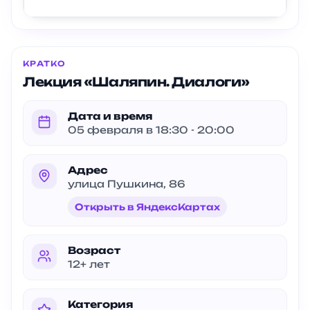
КРАТКО
Лекция «Шаляпин. Диалоги»
Дата и время
05 февраля в 18:30 - 20:00
Адрес
улица Пушкина, 86
Открыть в ЯндексКартах
Возраст
12+ лет
Категория