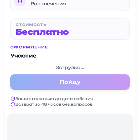
Развлечения
СТОИМОСТЬ
Бесплатно
ОФОРМЛЕНИЕ
Участие
Загрузка...
Пойду
Защита платежа до даты события
Возврат за 48 часов без вопросов