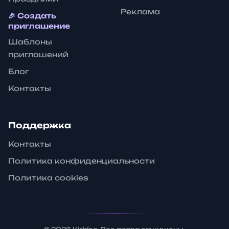
Реклама
🎉 Создать
приглашение
Шаблоны
приглашений
Блог
Контакты
Поддержка
Контакты
Политика конфиденциальности
Политика cookies