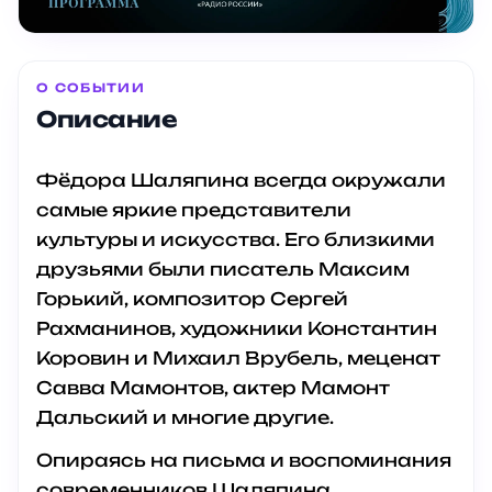
О СОБЫТИИ
Описание
Фёдора Шаляпина всегда окружали
самые яркие представители
культуры и искусства. Его близкими
друзьями были писатель Максим
Горький, композитор Сергей
Рахманинов, художники Константин
Коровин и Михаил Врубель, меценат
Савва Мамонтов, актер Мамонт
Дальский и многие другие.
Опираясь на письма и воспоминания
современников Шаляпина,