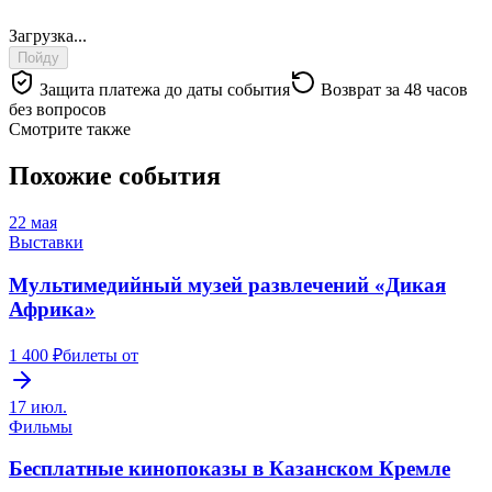
Загрузка...
Пойду
Защита платежа до даты события
Возврат за 48 часов
без вопросов
Смотрите также
Похожие события
22 мая
Выставки
Мультимедийный музей развлечений «Дикая
Африка»
1 400 ₽
билеты от
17 июл.
Фильмы
Бесплатные кинопоказы в Казанском Кремле