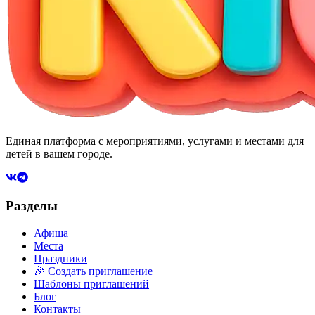
Единая платформа с мероприятиями, услугами и местами для
детей в вашем городе.
Разделы
Афиша
Места
Праздники
🎉 Создать приглашение
Шаблоны приглашений
Блог
Контакты