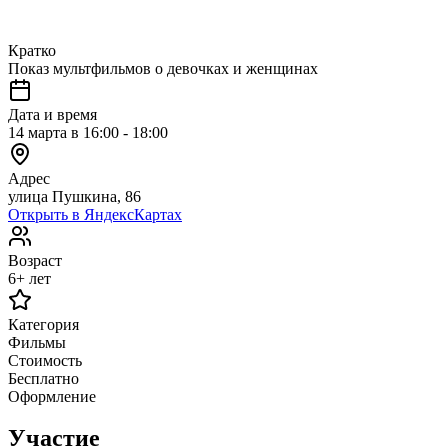
Кратко
Показ мультфильмов о девочках и женщинах
Дата и время
14 марта в 16:00 - 18:00
Адрес
улица Пушкина, 86
Открыть в ЯндексКартах
Возраст
6+ лет
Категория
Фильмы
Стоимость
Бесплатно
Оформление
Участие