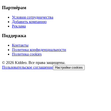
Партнёрам
Условия сотрудничества
Добавить компанию
Реклама
Поддержка
Контакты
Политика конфиденциальности
Политика cookies
©
2026
Kiddeo. Все права защищены.
Пользовательское соглашение
Настройки cookies