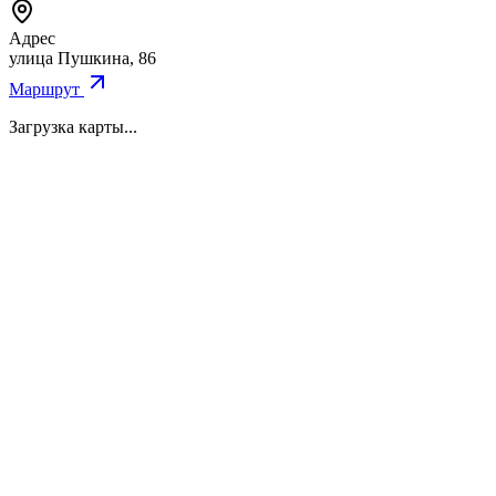
Адрес
улица Пушкина, 86
Маршрут
Загрузка карты...