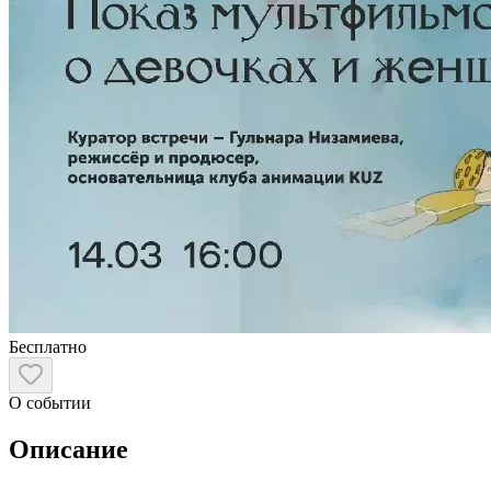
Бесплатно
О событии
Описание