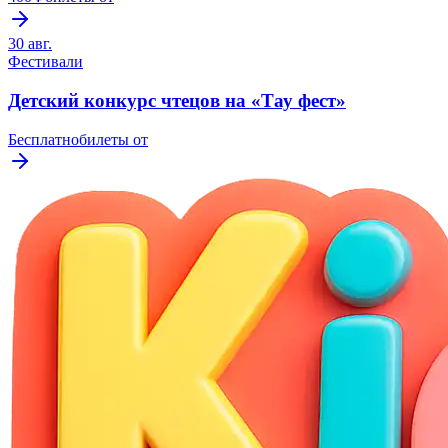
30 авг.
Фестивали
Детский конкурс чтецов на «Тау фест»
Бесплатно
билеты от