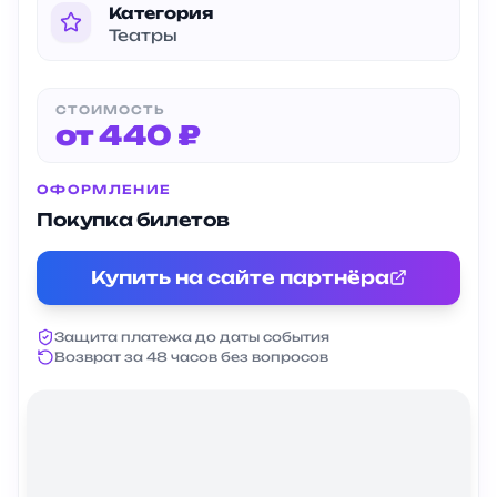
Категория
Театры
СТОИМОСТЬ
от 440 ₽
ОФОРМЛЕНИЕ
Покупка билетов
Купить на сайте партнёра
Защита платежа до даты события
Возврат за 48 часов без вопросов