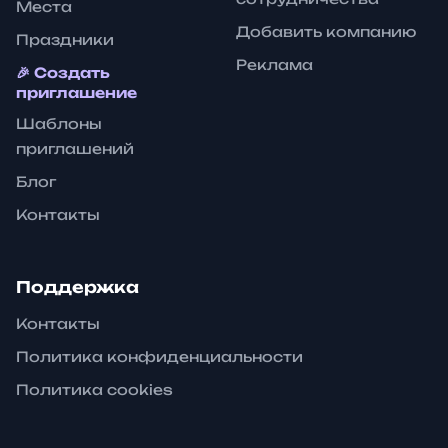
Места
Добавить компанию
Праздники
Реклама
🎉 Создать
приглашение
Шаблоны
приглашений
Блог
Контакты
Поддержка
Контакты
Политика конфиденциальности
Политика cookies