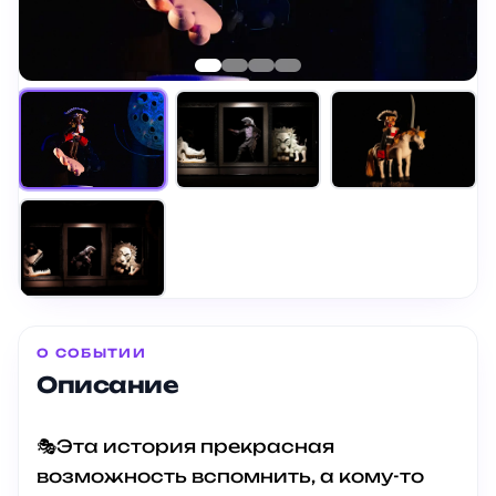
О СОБЫТИИ
Описание
🎭Эта история прекрасная
возможность вспомнить, а кому-то