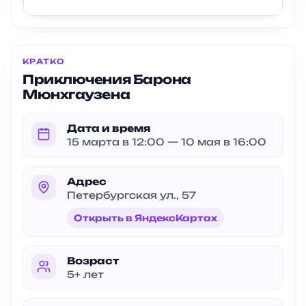
КРАТКО
Приключения Барона
Мюнхгаузена
Дата и время
15 марта в 12:00 — 10 мая в 16:00
Адрес
Петербургская ул., 57
Открыть в ЯндексКартах
Возраст
5+ лет