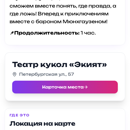
сможем вместе понять, где правда, а
где ложь! Вперед к приключениям
вместе с бароном Мюнхгаузеном!
📌Продолжительность:
1 час.
Театр кукол «Экият»
Петербургская ул., 57
Карточка места
ГДЕ ЭТО
Локация на карте