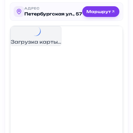
АДРЕС
Маршрут
Петербургская ул., 57
Загрузка карты...