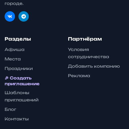
городе.
Разделы
Партнёрам
Афиша
Условия
сотрудничества
Места
Добавить компанию
Праздники
Реклама
🎉 Создать
приглашение
Шаблоны
приглашений
Блог
Контакты