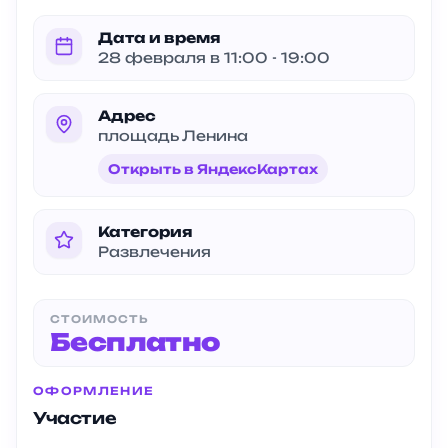
Дата и время
28 февраля в 11:00 - 19:00
Адрес
площадь Ленина
Открыть в ЯндексКартах
Категория
Развлечения
СТОИМОСТЬ
Бесплатно
ОФОРМЛЕНИЕ
Участие