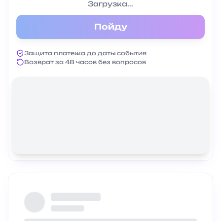
Загрузка...
Пойду
Защита платежа до даты события
Возврат за 48 часов без вопросов