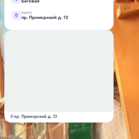
Беговая
Адрес
пр. Приморский д. 72
пр. Приморский д. 72