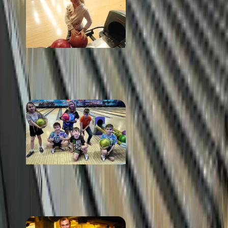
Golden Strike
от 2 100 ₽
Русское поле
от 900 ₽