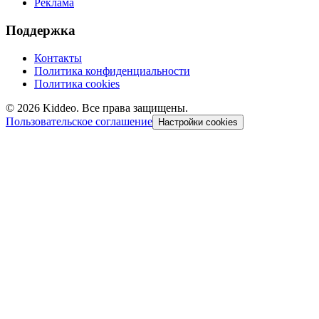
Реклама
Поддержка
Контакты
Политика конфиденциальности
Политика cookies
©
2026
Kiddeo. Все права защищены.
Пользовательское соглашение
Настройки cookies