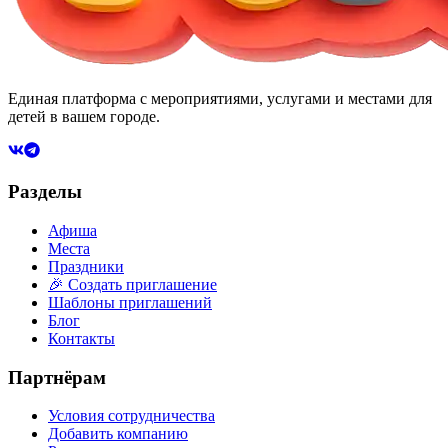
Единая платформа с мероприятиями, услугами и местами для
детей в вашем городе.
Разделы
Афиша
Места
Праздники
🎉 Создать приглашение
Шаблоны приглашений
Блог
Контакты
Партнёрам
Условия сотрудничества
Добавить компанию