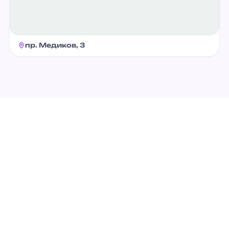
пр. Медиков, 3