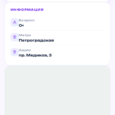
ИНФОРМАЦИЯ
Возраст
0+
Метро
Петроградская
Адрес
пр. Медиков, 3