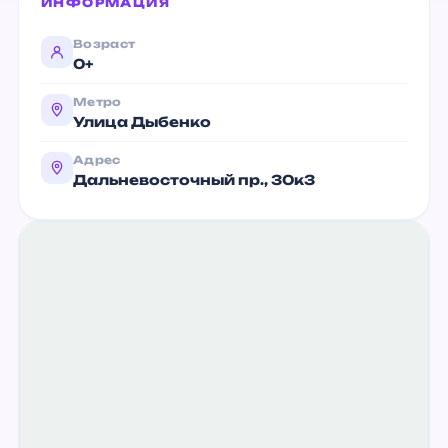
ИНФОРМАЦИЯ
Возраст
0+
Метро
Улица Дыбенко
Адрес
Дальневосточный пр., 30к3