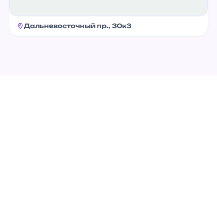
Дальневосточный пр., 30к3