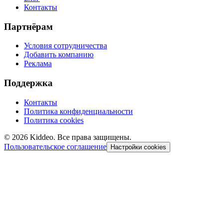
Контакты
Партнёрам
Условия сотрудничества
Добавить компанию
Реклама
Поддержка
Контакты
Политика конфиденциальности
Политика cookies
©
2026
Kiddeo. Все права защищены.
Пользовательское соглашение
Настройки cookies