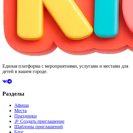
Единая платформа с мероприятиями, услугами и местами для
детей в вашем городе.
Разделы
Афиша
Места
Праздники
🎉 Создать приглашение
Шаблоны приглашений
Блог