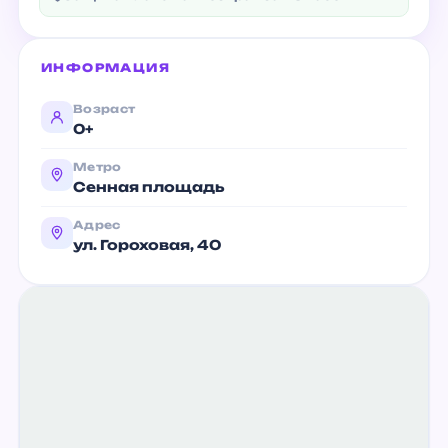
ИНФОРМАЦИЯ
Возраст
0+
Метро
Сенная площадь
Адрес
ул. Гороховая, 40