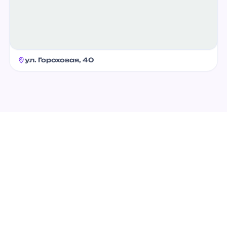
ул. Гороховая, 40