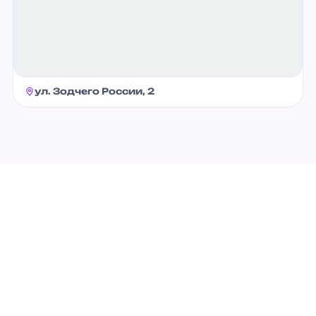
ул. Зодчего России, 2