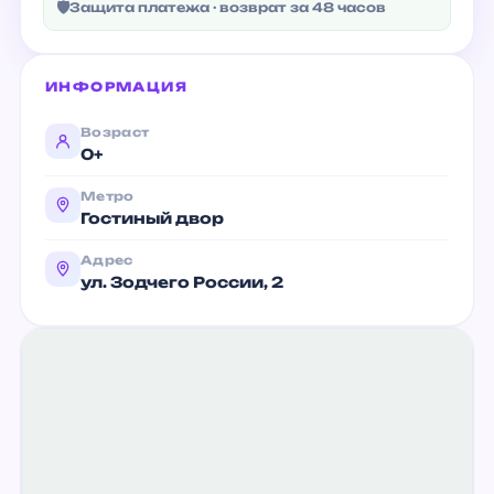
🛡
Защита платежа · возврат за 48 часов
ИНФОРМАЦИЯ
Возраст
0+
Метро
Гостиный двор
Адрес
ул. Зодчего России, 2