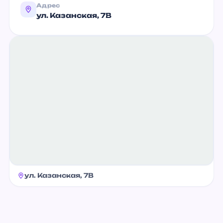
Адрес
ул. Казанская, 7В
ул. Казанская, 7В