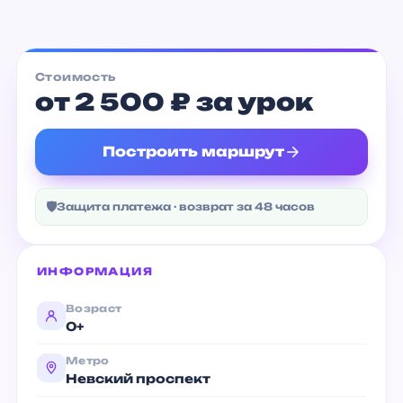
от 500 ₽
Стоимость
от 2 500 ₽ за урок
Построить маршрут
🛡
Защита платежа · возврат за 48 часов
ИНФОРМАЦИЯ
Возраст
0+
Метро
Невский проспект