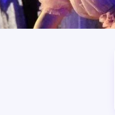
от 1 000 ₽
Стоимость