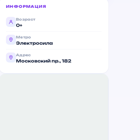
ИНФОРМАЦИЯ
Возраст
0+
Метро
Электросила
Адрес
Московский пр., 182