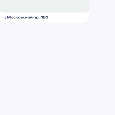
Московский пр., 182