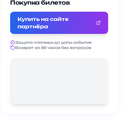
Покупка билетов
Купить на сайте
партнёра
Защита платежа до даты события
Возврат за 48 часов без вопросов