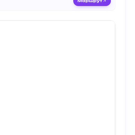
Маршрут