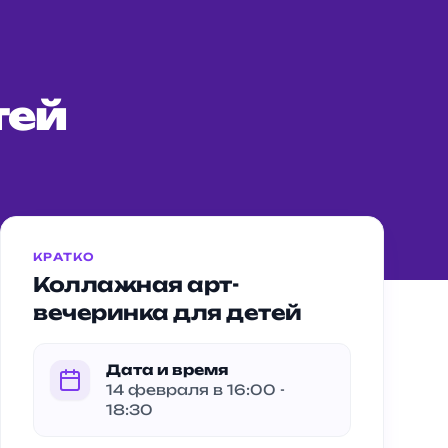
тей
КРАТКО
Коллажная арт-
вечеринка для детей
Дата и время
14 февраля в 16:00 -
18:30