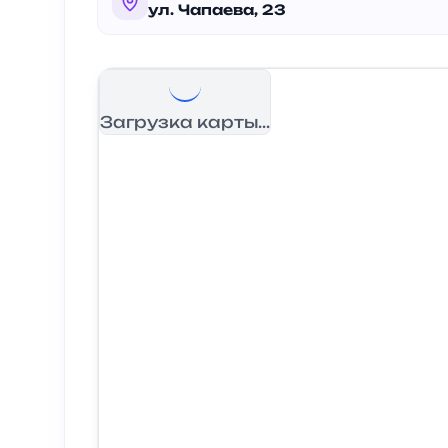
ул. Чапаева, 23
Загрузка карты...