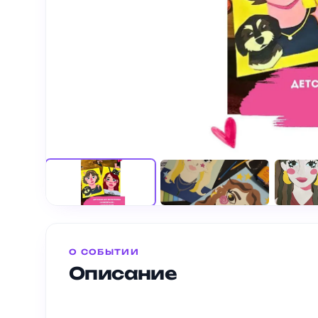
О СОБЫТИИ
Описание