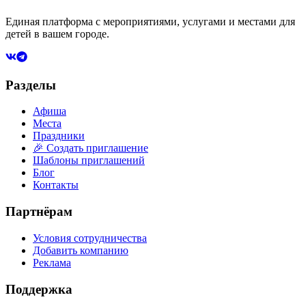
Единая платформа с мероприятиями, услугами и местами для
детей в вашем городе.
Разделы
Афиша
Места
Праздники
🎉 Создать приглашение
Шаблоны приглашений
Блог
Контакты
Партнёрам
Условия сотрудничества
Добавить компанию
Реклама
Поддержка