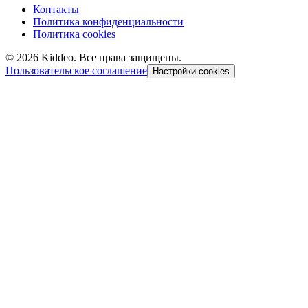
Контакты
Политика конфиденциальности
Политика cookies
©
2026
Kiddeo. Все права защищены.
Пользовательское соглашение
Настройки cookies