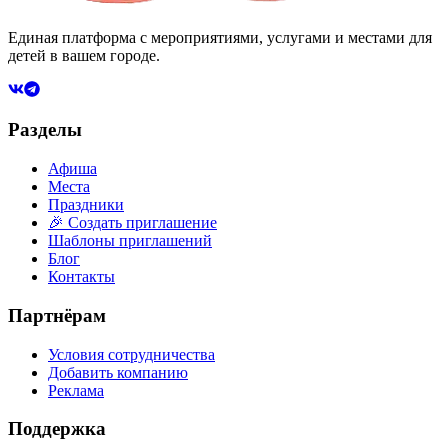
Единая платформа с мероприятиями, услугами и местами для
детей в вашем городе.
Разделы
Афиша
Места
Праздники
🎉 Создать приглашение
Шаблоны приглашений
Блог
Контакты
Партнёрам
Условия сотрудничества
Добавить компанию
Реклама
Поддержка