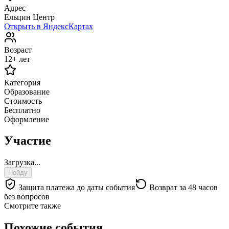
Адрес
Ельцин Центр
Открыть в ЯндексКартах
Возраст
12+ лет
Категория
Образование
Стоимость
Бесплатно
Оформление
Участие
Загрузка...
Пойду
Защита платежа до даты события
Возврат за 48 часов
без вопросов
Смотрите также
Похожие события