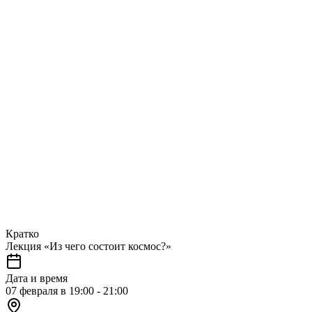
Кратко
Лекция «Из чего состоит космос?»
Дата и время
07 февраля в 19:00 - 21:00