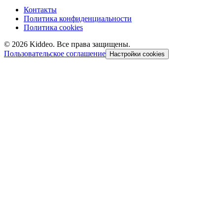
Контакты
Политика конфиденциальности
Политика cookies
©
2026
Kiddeo. Все права защищены.
Пользовательское соглашение
Настройки cookies