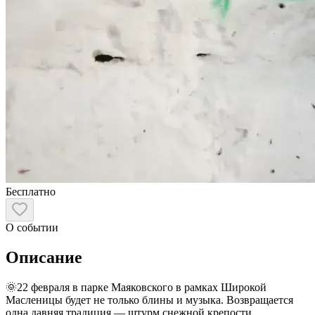
Бесплатно
О событии
Описание
🌞22 февраля в парке Маяковского в рамках Широкой
Масленицы будет не только блины и музыка. Возвращается
одна давняя традиция — штурм снежной крепости.