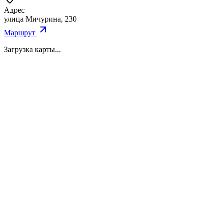
Адрес
улица Мичурина, 230
Маршрут
Загрузка карты...