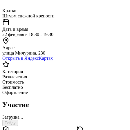
Кратко
Штурм снежной крепости
Дата и время
22 февраля в 18:30 - 19:30
Адрес
улица Мичурина, 230
Открыть в ЯндексКартах
Категория
Развлечения
Стоимость
Бесплатно
Оформление
Участие
Загрузка...
Пойду