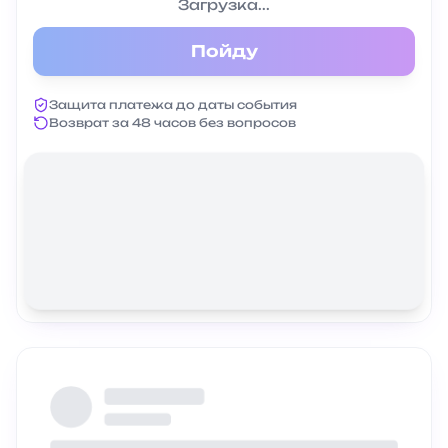
Загрузка...
Пойду
Защита платежа до даты события
Возврат за 48 часов без вопросов