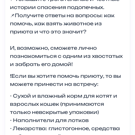
истории спасения подопечных.
📌Получите ответы на вопросы: как
помочь, как взять животное из
приюта и что это значит?
И, возможно, сможете лично
познакомиться с одним из хвостатых
и забрать его домой!
❗Если вы хотите помочь приюту, то вы
можете принести на встречу:
- Сухой и влажный корм для котят и
взрослых кошек (принимаются
только невскрытые упаковки)
- Наполнители для лотков
- Лекарства: глистогонное, средства