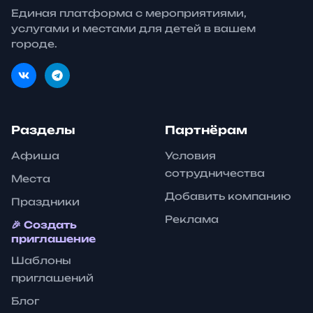
Единая платформа с мероприятиями,
услугами и местами для детей в вашем
городе.
Разделы
Партнёрам
Афиша
Условия
сотрудничества
Места
Добавить компанию
Праздники
Реклама
🎉 Создать
приглашение
Шаблоны
приглашений
Блог