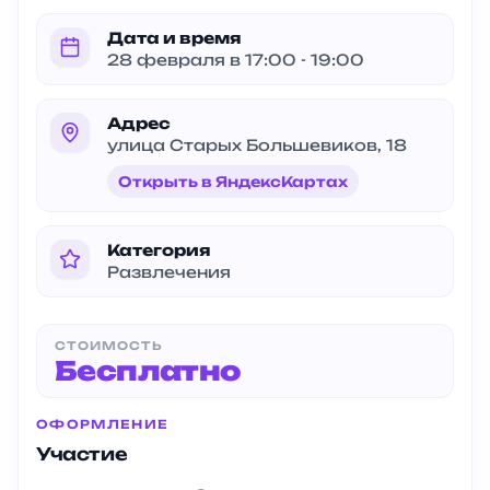
Дата и время
28 февраля в 17:00 - 19:00
Адрес
улица Старых Большевиков, 18
Открыть в ЯндексКартах
Категория
Развлечения
СТОИМОСТЬ
Бесплатно
ОФОРМЛЕНИЕ
Участие