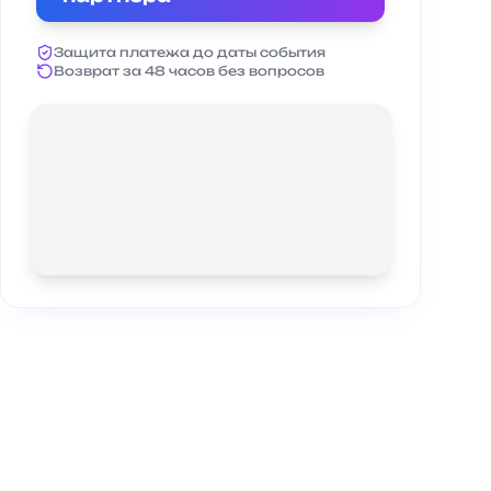
Защита платежа до даты события
Возврат за 48 часов без вопросов