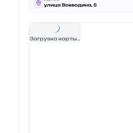
улица Воеводина, 5
Загрузка карты...