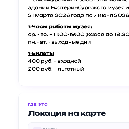
здании Екатеринбургского музея и
21 марта 2026 года по 7 июня 2026
✨Часы работы музея:
ср. - вс. – 11:00-19:00 (касса до 18:30
пн. - вт. - выходные дни
✨Билеты
400 руб. – входной
200 руб. – льготный
ГДЕ ЭТО
Локация на карте
АДРЕС