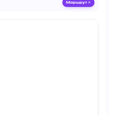
Маршрут