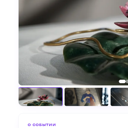
О СОБЫТИИ