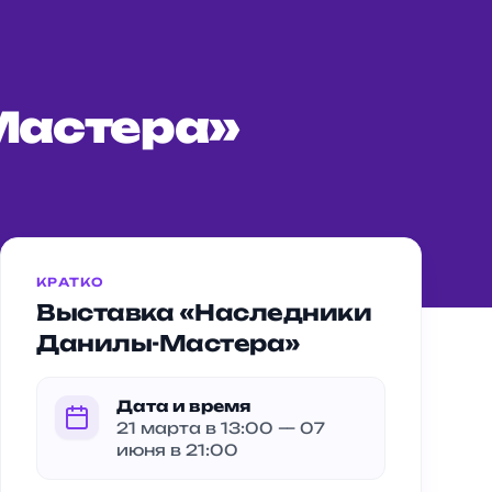
Мастера»
КРАТКО
Выставка «Наследники
Данилы-Мастера»
Дата и время
21 марта в 13:00 — 07
июня в 21:00