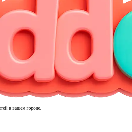
тей в вашем городе.