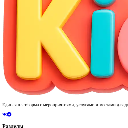
Единая платформа с мероприятиями, услугами и местами для де
Разделы