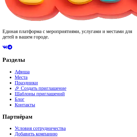
Единая платформа с мероприятиями, услугами и местами для
детей в вашем городе.
Разделы
Афиша
Места
Праздники
🎉 Создать приглашение
Шаблоны приглашений
Блог
Контакты
Партнёрам
Условия сотрудничества
Добавить компанию