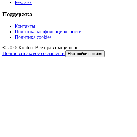
Реклама
Поддержка
Контакты
Политика конфиденциальности
Политика cookies
©
2026
Kiddeo. Все права защищены.
Пользовательское соглашение
Настройки cookies