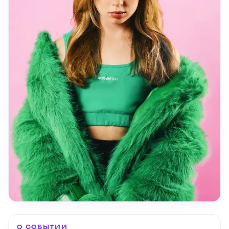
О СОБЫТИИ