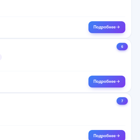
Подробнее
6
Подробнее
7
Подробнее