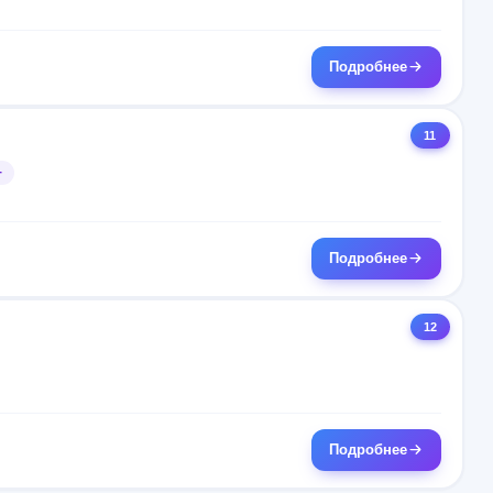
н
Подробнее
11
+
Подробнее
12
Подробнее