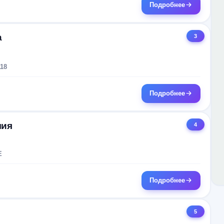
Подробнее
а
3
18
Подробнее
мия
4
Е
Подробнее
5