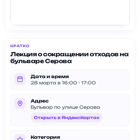
КРАТКО
Лекция о сокращении отходов на
бульваре Серова
Дата и время
28 марта в 16:00 - 17:00
Адрес
Бульвар по улице Серова
Открыть в ЯндексКартах
Категория