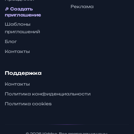
Реклама
🎉 Создать
приглашение
Шаблоны
приглашений
Блог
Контакты
Поддержка
Контакты
Политика конфиденциальности
Политика cookies
©
2026
Kiddeo. Все права защищены.