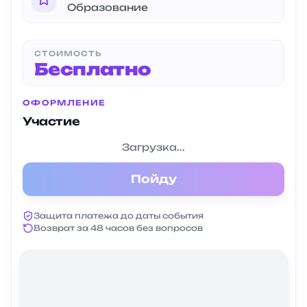
Образование
СТОИМОСТЬ
Бесплатно
ОФОРМЛЕНИЕ
Участие
Загрузка...
Пойду
Защита платежа до даты события
Возврат за 48 часов без вопросов