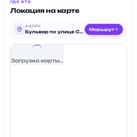
ГДЕ ЭТО
Локация на карте
АДРЕС
Маршрут
Бульвар по улице Серова
Загрузка карты...