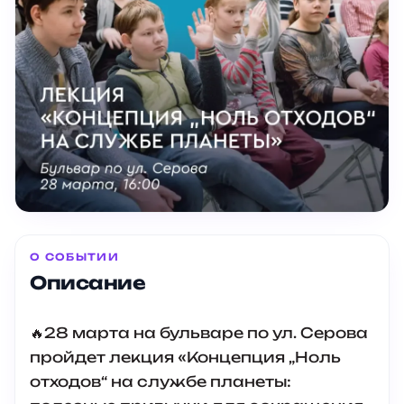
О СОБЫТИИ
Описание
🔥28 марта на бульваре по ул. Серова
пройдет лекция «Концепция „Ноль
отходов“ на службе планеты: