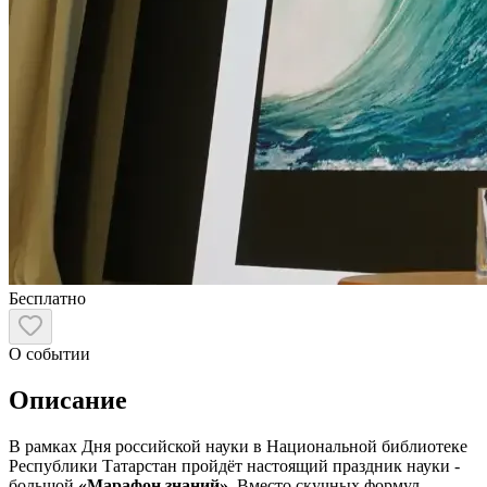
Бесплатно
О событии
Описание
В рамках Дня российской науки в Национальной библиотеке
Республики Татарстан пройдёт настоящий праздник науки -
большой
«Марафон знаний»
. Вместо скучных формул –