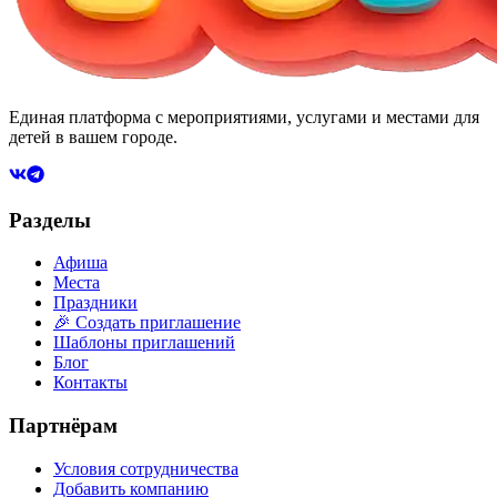
Единая платформа с мероприятиями, услугами и местами для
детей в вашем городе.
Разделы
Афиша
Места
Праздники
🎉 Создать приглашение
Шаблоны приглашений
Блог
Контакты
Партнёрам
Условия сотрудничества
Добавить компанию