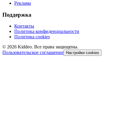
Реклама
Поддержка
Контакты
Политика конфиденциальности
Политика cookies
©
2026
Kiddeo. Все права защищены.
Пользовательское соглашение
Настройки cookies