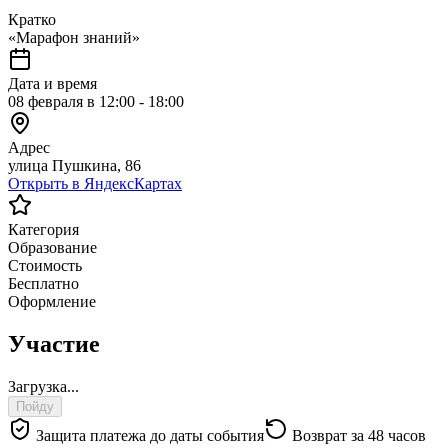
Кратко
«Марафон знаний»
Дата и время
08 февраля в 12:00 - 18:00
Адрес
улица Пушкина, 86
Открыть в ЯндексКартах
Категория
Образование
Стоимость
Бесплатно
Оформление
Участие
Загрузка...
Пойду
Защита платежа до даты события
Возврат за 48 часов