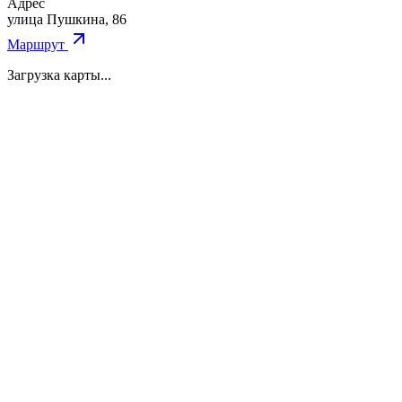
Адрес
улица Пушкина, 86
Маршрут
Загрузка карты...