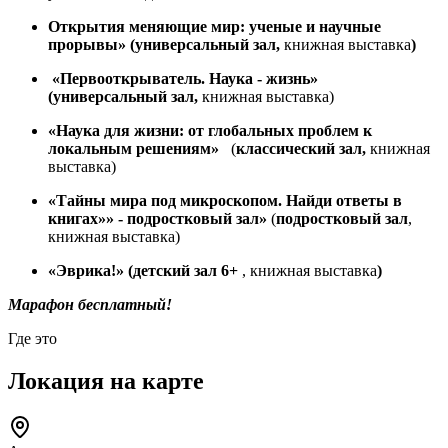
Открытия меняющие мир: ученые и научные
прорывы» (универсальный зал,
книжная выставка
)
«Первооткрыватель. Наука - жизнь»
(универсальный зал,
книжная выставка)
«Наука для жизни: от глобальных проблем к
локальным решениям»
(
классический зал,
книжная
выставка)
«Тайны мира под микроскопом. Найди ответы в
книгах»» - подростковый зал»
(
подростковый зал
,
книжная выставка)
«Эврика!» (детский зал 6+
, книжная выставка
)
Марафон бесплатный!
Где это
Локация на карте