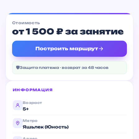
Стоимость
от 1 500 ₽ за занятие
Построить маршрут
🛡
Защита платежа · возврат за 48 часов
ИНФОРМАЦИЯ
Возраст
5+
Метро
Яшьлек (Юность)
Адрес