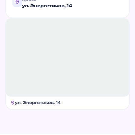
ул. Энергетиков, 14
ул. Энергетиков, 14