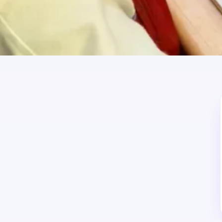
от 1 500 ₽
Стоимость