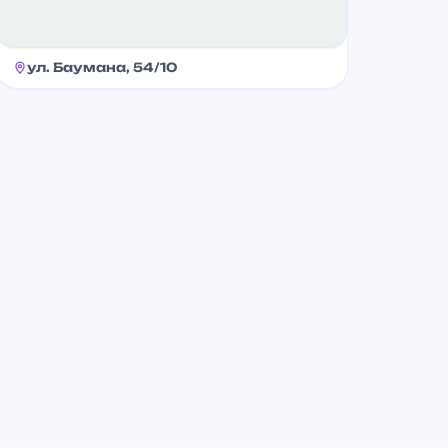
ул. Баумана, 54/10