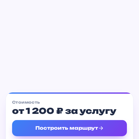
от 1 500 ₽
Естественно, наука!
от 800 ₽
Стоимость
от 1 200 ₽ за услугу
Построить маршрут