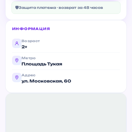
🛡
Защита платежа · возврат за 48 часов
ИНФОРМАЦИЯ
Возраст
2+
Метро
Площадь Тукая
Адрес
ул. Московская, 60