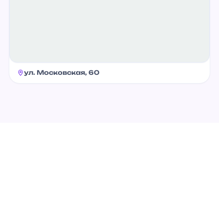
ул. Московская, 60