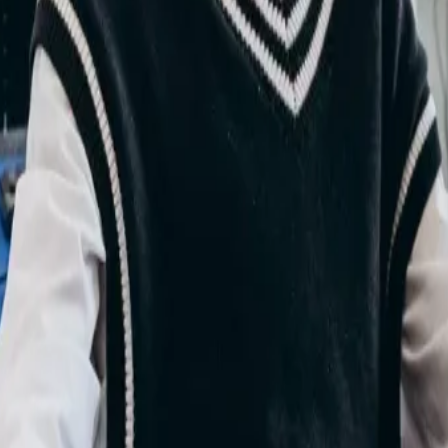
от 1 000 ₽