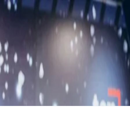
техника