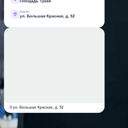
Площадь Тукая
Адрес
ул. Большая Красная, д. 52
ул. Большая Красная, д. 52