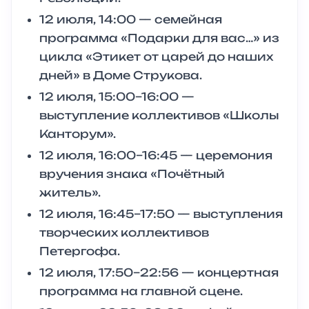
12 июля, 14:00 — семейная
программа «Подарки для вас…» из
цикла «Этикет от царей до наших
дней» в Доме Струкова.
12 июля, 15:00–16:00 —
выступление коллективов «Школы
Канторум».
12 июля, 16:00–16:45 — церемония
вручения знака «Почётный
житель».
12 июля, 16:45–17:50 — выступления
творческих коллективов
Петергофа.
12 июля, 17:50–22:56 — концертная
программа на главной сцене.