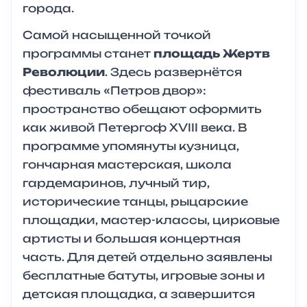
города.
Самой насыщенной точкой
программы станет
площадь Жертв
Революции
. Здесь развернётся
фестиваль «Петров двор»:
пространство обещают оформить
как живой Петергоф XVIII века. В
программе упомянуты кузница,
гончарная мастерская, школа
гардемаринов, лучный тир,
исторические танцы, рыцарские
площадки, мастер-классы, цирковые
артисты и большая концертная
часть. Для детей отдельно заявлены
бесплатные батуты, игровые зоны и
детская площадка, а завершится