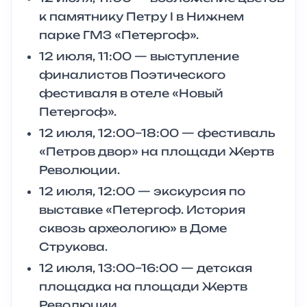
к памятнику Петру I в Нижнем
парке ГМЗ «Петергоф».
12 июля, 11:00 — выступление
финалистов Поэтического
фестиваля в отеле «Новый
Петергоф».
12 июля, 12:00–18:00 — фестиваль
«Петров двор» на площади Жертв
Революции.
12 июля, 12:00 — экскурсия по
выставке «Петергоф. История
сквозь археологию» в Доме
Струкова.
12 июля, 13:00–16:00 — детская
площадка на площади Жертв
Революции.