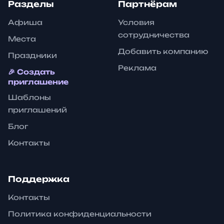
Разделы
Партнёрам
Афиша
Условия
сотрудничества
Места
Добавить компанию
Праздники
Реклама
🎉 Создать
приглашение
Шаблоны
приглашений
Блог
Контакты
Поддержка
Контакты
Политика конфиденциальности