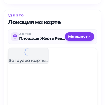
ГДЕ ЭТО
Локация на карте
АДРЕС
Маршрут
Площадь Жертв Революции
Загрузка карты...