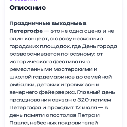
Описание
Праздничные выходные в
Петергофе
— это не одна сцена и не
один концерт, а сразу несколько
городских площадок, где День города
разворачивается по-разному: от
исторического фестиваля с
ремесленными мастерскими и
школой гардемаринов до семейной
рыбалки, детских игровых зон и
вечернего фейерверка. Главный день
празднования связан с 320-летием
Петергофа и проходит 12 июля — в
день памяти апостолов Петра и
Павла, небесных покровителей