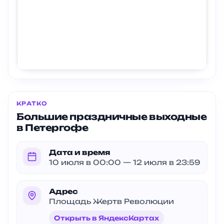
КРАТКО
Большие праздничные выходные
в Петергофе
Дата и время
10 июля в 00:00 — 12 июля в 23:59
Адрес
Площадь Жертв Революции
Открыть в ЯндексКартах