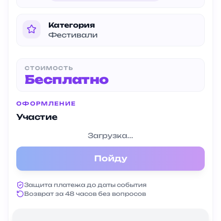
Категория
Фестивали
СТОИМОСТЬ
Бесплатно
ОФОРМЛЕНИЕ
Участие
Загрузка...
Пойду
Защита платежа до даты события
Возврат за 48 часов без вопросов