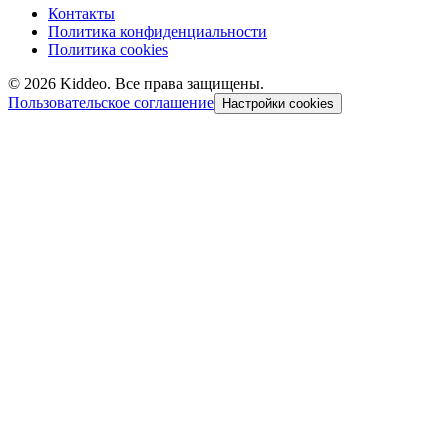
Контакты
Политика конфиденциальности
Политика cookies
©
2026
Kiddeo. Все права защищены.
Пользовательское соглашение
Настройки cookies