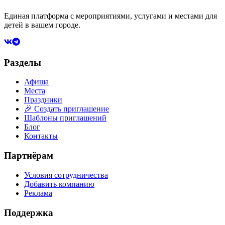
Единая платформа с мероприятиями, услугами и местами для
детей в вашем городе.
Разделы
Афиша
Места
Праздники
🎉 Создать приглашение
Шаблоны приглашений
Блог
Контакты
Партнёрам
Условия сотрудничества
Добавить компанию
Реклама
Поддержка