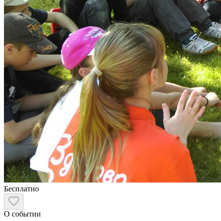
Бесплатно
О событии