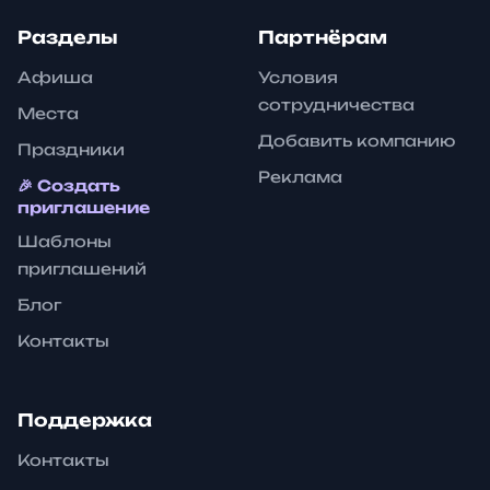
Разделы
Партнёрам
Афиша
Условия
сотрудничества
Места
Добавить компанию
Праздники
Реклама
🎉 Создать
приглашение
Шаблоны
приглашений
Блог
Контакты
Поддержка
Контакты