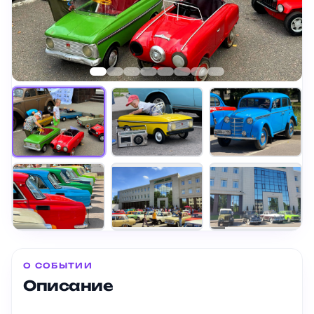
+
2
О СОБЫТИИ
Описание