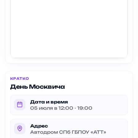
КРАТКО
День Москвича
Дата и время
05 июля в 12:00 - 19:00
Адрес
Автодром СПб ГБПОУ «АТТ»