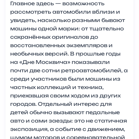
Главное здесь — возможность
рассмотреть автомобили вблизи и
увидеть, насколько разными бывают
машины одной марки: от тщательно
сохранённых оригиналов до
восстановленных экземпляров и
необычных версий. В прошлые годы
на «Дне Москвича» показывали
почти две сотни ретроавтомобилей, а
среди участников были машины из
частных коллекций и техника,
приехавшая своим ходом из других
городов. Отдельный интерес для
детей обычно вызывают педальные
авто и сами заезды: это не статичная
экспозиция, а событие с движением,
шумом моторов и соревновательной