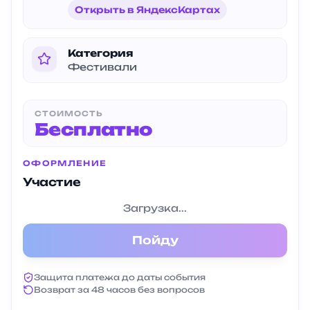
Открыть в ЯндексКартах
Категория
Фестивали
СТОИМОСТЬ
Бесплатно
ОФОРМЛЕНИЕ
Участие
Загрузка...
Пойду
Защита платежа до даты события
Возврат за 48 часов без вопросов