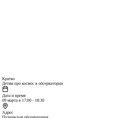
Кратко
Детям про космос в обсерватории
Дата и время
09 марта в 17:00 - 18:30
Адрес
Пулковская обсерватория