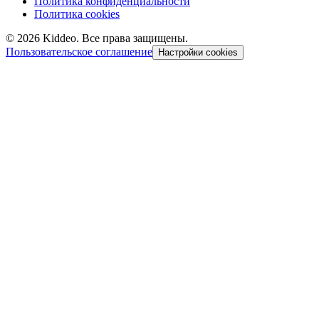
Политика конфиденциальности
Политика cookies
©
2026
Kiddeo. Все права защищены.
Пользовательское соглашение
Настройки cookies