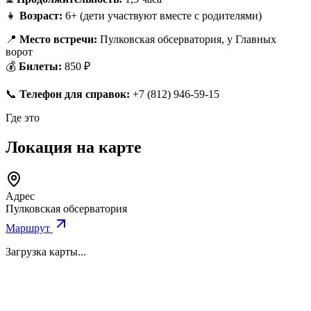
👧
Возраст:
6+ (дети участвуют вместе с родителями)
📍
Место встречи:
Пулковская обсерватория, у Главных
ворот
💰
Билеты:
850 ₽
📞
Телефон для справок:
+7 (812) 946-59-15
Где это
Локация на карте
Адрес
Пулковская обсерватория
Маршрут
Загрузка карты...