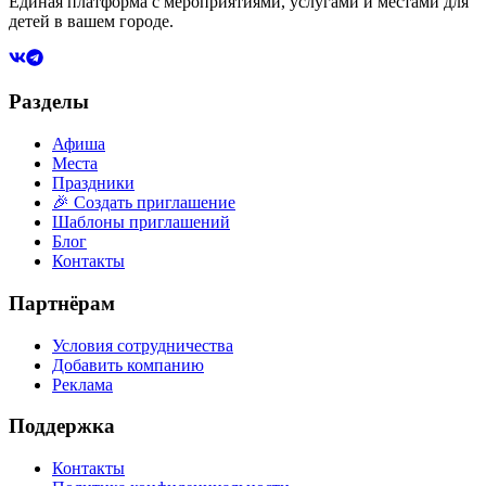
Единая платформа с мероприятиями, услугами и местами для
детей в вашем городе.
Разделы
Афиша
Места
Праздники
🎉 Создать приглашение
Шаблоны приглашений
Блог
Контакты
Партнёрам
Условия сотрудничества
Добавить компанию
Реклама
Поддержка
Контакты