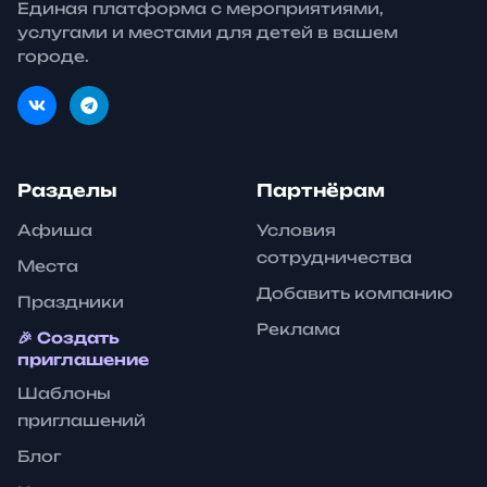
Единая платформа с мероприятиями,
услугами и местами для детей в вашем
городе.
Разделы
Партнёрам
Афиша
Условия
сотрудничества
Места
Добавить компанию
Праздники
Реклама
🎉 Создать
приглашение
Шаблоны
приглашений
Блог