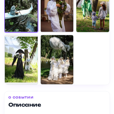
О СОБЫТИИ
Описание