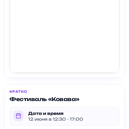
КРАТКО
Фестиваль «Ковава»
Дата и время
12 июня в 12:30 - 17:00