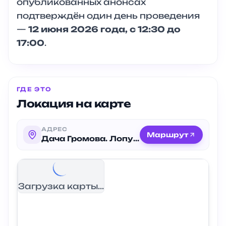
опубликованных анонсах
подтверждён один день проведения
—
12 июня 2026 года, с 12:30 до
17:00
.
ГДЕ ЭТО
Локация на карте
АДРЕС
Маршрут
Дача Громова. Лопухинский сад
Загрузка карты...