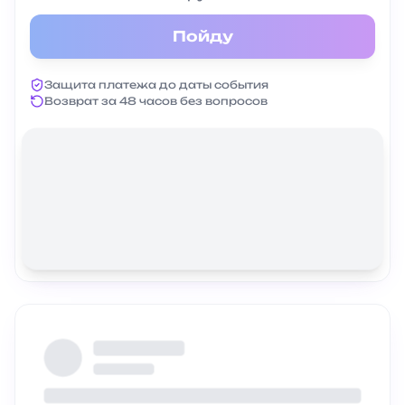
Пойду
Защита платежа до даты события
Возврат за 48 часов без вопросов