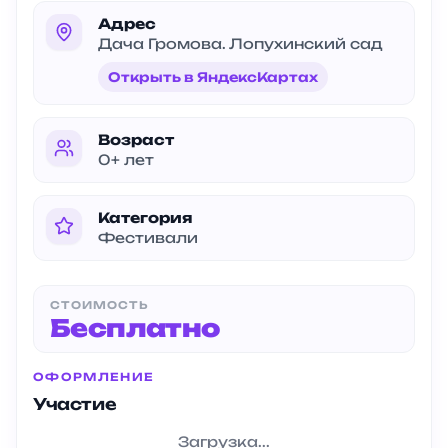
Адрес
Дача Громова. Лопухинский сад
Открыть в ЯндексКартах
Возраст
0+ лет
Категория
Фестивали
СТОИМОСТЬ
Бесплатно
ОФОРМЛЕНИЕ
Участие
Загрузка...