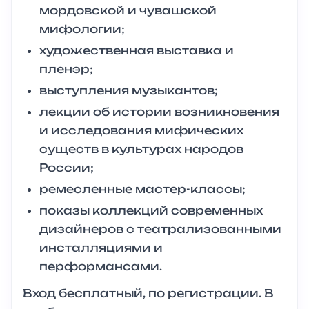
мордовской и чувашской
мифологии;
художественная выставка и
пленэр;
выступления музыкантов;
лекции об истории возникновения
и исследования мифических
существ в культурах народов
России;
ремесленные мастер-классы;
показы коллекций современных
дизайнеров с театрализованными
инсталляциями и
перформансами.
Вход бесплатный, по регистрации. В