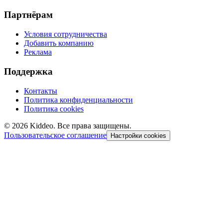
Партнёрам
Условия сотрудничества
Добавить компанию
Реклама
Поддержка
Контакты
Политика конфиденциальности
Политика cookies
©
2026
Kiddeo. Все права защищены.
Пользовательское соглашение
Настройки cookies