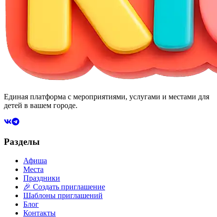
Единая платформа с мероприятиями, услугами и местами для
детей в вашем городе.
Разделы
Афиша
Места
Праздники
🎉 Создать приглашение
Шаблоны приглашений
Блог
Контакты