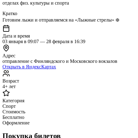
отделах физ. культуры и спорта
Кратко
Готовим лыжи и отправляемся на «Лыжные стрелы» ❄️
Дата и время
03 января в 09:07 — 28 февраля в 16:39
Адрес
отправление с Финляндского и Московского вокзалов
Открыть в ЯндексКартах
Возраст
4+ лет
Категория
Спорт
Стоимость
Бесплатно
Оформление
Покупка билетов