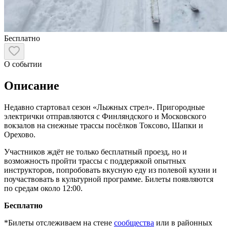
Бесплатно
О событии
Описание
Недавно стартовал сезон «Лыжных стрел». Пригородные
электрички отправляются с Финляндского и Московского
вокзалов на снежные трассы посёлков Токсово, Шапки и
Орехово.
Участников ждёт не только бесплатный проезд, но и
возможность пройти трассы с поддержкой опытных
инструкторов, попробовать вкусную еду из полевой кухни и
поучаствовать в культурной программе. Билеты появляются
по средам около 12:00.
Бесплатно
*Билеты отслеживаем на стене
сообщества
или в районных