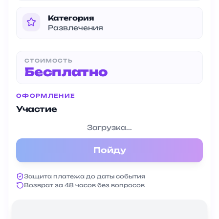
Категория
Развлечения
СТОИМОСТЬ
Бесплатно
ОФОРМЛЕНИЕ
Участие
Загрузка...
Пойду
Защита платежа до даты события
Возврат за 48 часов без вопросов