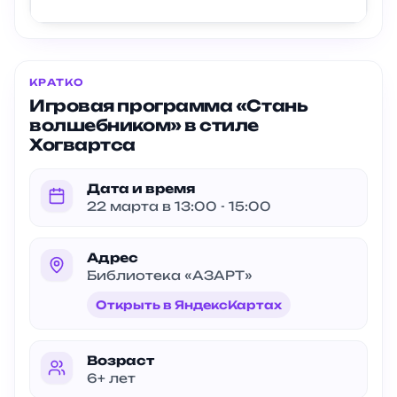
КРАТКО
Игровая программа «Стань
волшебником» в стиле
Хогвартса
Дата и время
22 марта в 13:00 - 15:00
Адрес
Библиотека «АЗАРТ»
Открыть в ЯндексКартах
Возраст
6+ лет