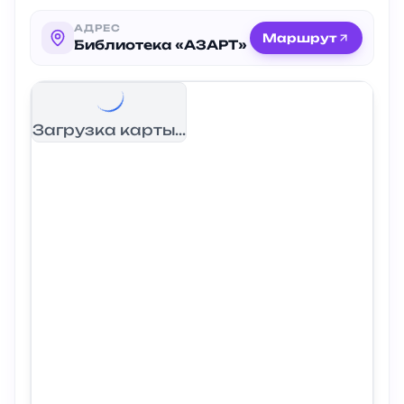
АДРЕС
Маршрут
Библиотека «АЗАРТ»
Загрузка карты...