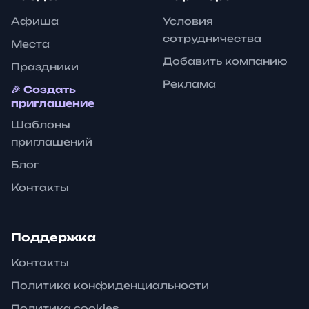
Афиша
Условия
сотрудничества
Места
Добавить компанию
Праздники
Реклама
🎉 Создать
приглашение
Шаблоны
приглашений
Блог
Контакты
Поддержка
Контакты
Политика конфиденциальности
Политика cookies