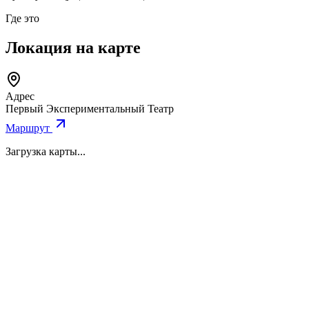
Где это
Локация на карте
Адрес
Первый Экспериментальный Театр
Маршрут
Загрузка карты...