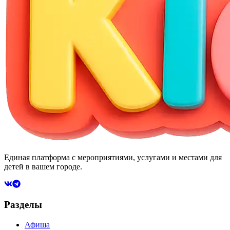
Единая платформа с мероприятиями, услугами и местами для
детей в вашем городе.
Разделы
Афиша