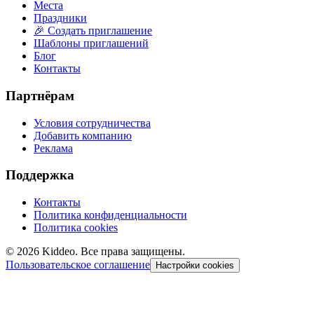
Места
Праздники
🎉 Создать приглашение
Шаблоны приглашений
Блог
Контакты
Партнёрам
Условия сотрудничества
Добавить компанию
Реклама
Поддержка
Контакты
Политика конфиденциальности
Политика cookies
©
2026
Kiddeo. Все права защищены.
Пользовательское соглашение
Настройки cookies