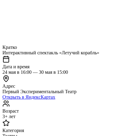
Кратко
Интерактивный спектакль «Летучий корабль»
Дата и время
24 мая в 16:00 — 30 мая в 15:00
Адрес
Первый Экспериментальный Театр
Открыть в ЯндексКартах
Возраст
3+ лет
Категория
Театры