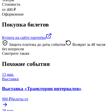
Стоимость
от 400 ₽
Оформление
Покупка билетов
Купить на сайте партнёра
Защита платежа до даты события
Возврат за 48 часов
без вопросов
Смотрите также
Похожие события
13 мар.
Выставки
Выставка «Траектории интервалов»
900 ₽
билеты от
28 мар.