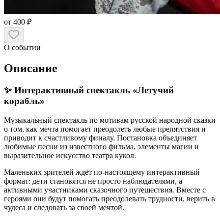
от 400 ₽
О событии
Описание
✨ Интерактивный спектакль «Летучий
корабль»
Музыкальный спектакль по мотивам русской народной сказки
о том, как мечта помогает преодолеть любые препятствия и
приводит к счастливому финалу. Постановка объединяет
любимые песни из известного фильма, элементы магии и
выразительное искусство театра кукол.
Маленьких зрителей ждёт по-настоящему интерактивный
формат: дети становятся не просто наблюдателями, а
активными участниками сказочного путешествия. Вместе с
героями они будут помогать преодолевать трудности, верить в
чудеса и следовать за своей мечтой.