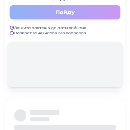
Пойду
Защита платежа до даты события
Возврат за 48 часов без вопросов