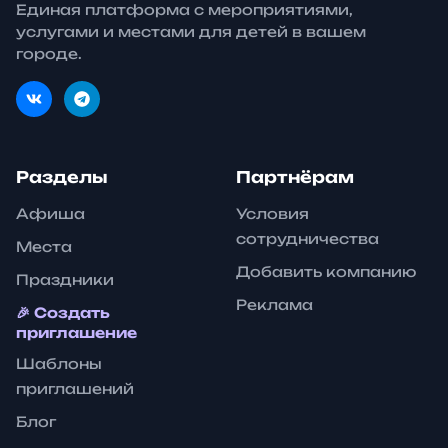
Единая платформа с мероприятиями,
услугами и местами для детей в вашем
городе.
Разделы
Партнёрам
Афиша
Условия
сотрудничества
Места
Добавить компанию
Праздники
Реклама
🎉 Создать
приглашение
Шаблоны
приглашений
Блог