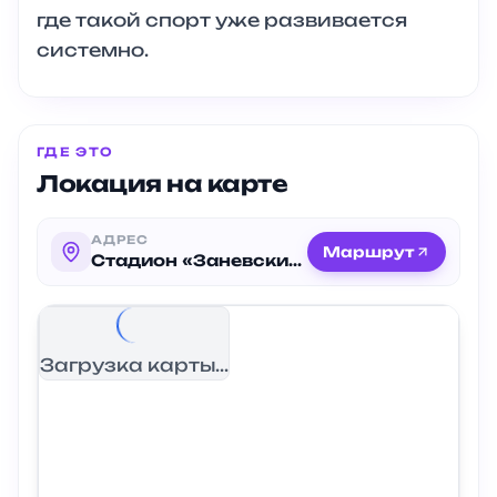
где такой спорт уже развивается
системно.
ГДЕ ЭТО
Локация на карте
АДРЕС
Маршрут
Стадион «Заневский»
Загрузка карты...