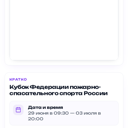
КРАТКО
Кубок Федерации пожарно-
спасательного спорта России
Дата и время
29 июня в 09:30 — 03 июля в
20:00