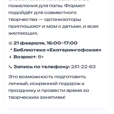
пожелания для папы. Формат
подойдёт для совместного
творчества — организаторы
приглашают и мам с детьми, и всех
желающих.
📅
21 февраля, 16:00–17:00
📍
Библиотека «Екатерингофская»
👧
Возраст
: 6+
📞
Запись по телефону:
251-22-63
Это возможность подготовить
личный, искренний подарок к
празднику и провести время за
творческим занятием!