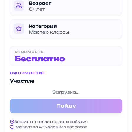
Возраст
6+ лет
Категория
Мастер-классы
СТОИМОСТЬ
Бесплатно
ОФОРМЛЕНИЕ
Участие
Загрузка...
Пойду
Защита платежа до даты события
Возврат за 48 часов без вопросов