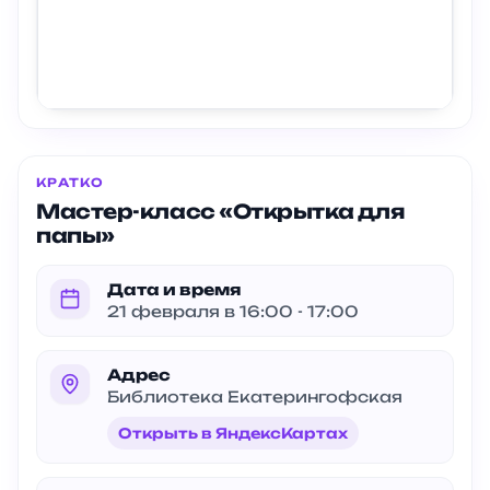
КРАТКО
Мастер-класс «Открытка для
папы»
Дата и время
21 февраля в 16:00 - 17:00
Адрес
Библиотека Екатерингофская
Открыть в ЯндексКартах