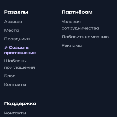
Разделы
Партнёрам
Афиша
Условия
сотрудничества
Места
Добавить компанию
Праздники
Реклама
🎉 Создать
приглашение
Шаблоны
приглашений
Блог
Контакты
Поддержка
Контакты