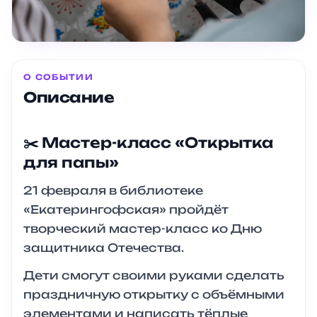
О СОБЫТИИ
Описание
✂️ Мастер-класс «Открытка
для папы»
21 февраля в библиотеке
«Екатерингофская» пройдёт
творческий мастер-класс ко Дню
защитника Отечества.
Дети смогут своими руками сделать
праздничную открытку с объёмными
элементами и написать тёплые