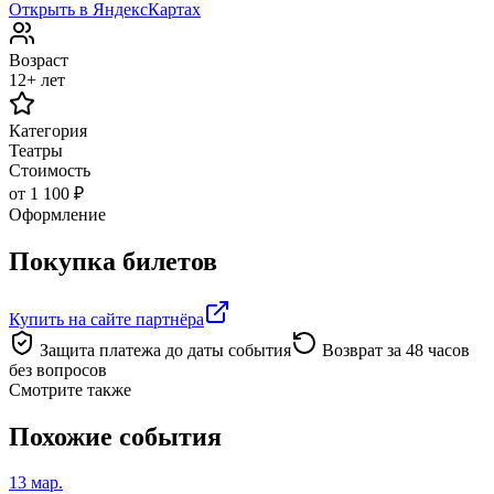
Открыть в ЯндексКартах
Возраст
12+ лет
Категория
Театры
Стоимость
от 1 100 ₽
Оформление
Покупка билетов
Купить на сайте партнёра
Защита платежа до даты события
Возврат за 48 часов
без вопросов
Смотрите также
Похожие события
13 мар.