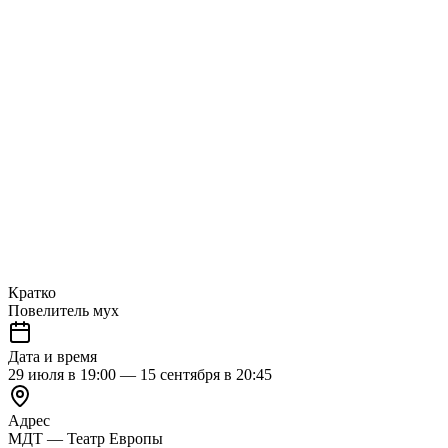
Кратко
Повелитель мух
Дата и время
29 июля в 19:00 — 15 сентября в 20:45
Адрес
МДТ — Театр Европы