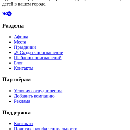
детей в вашем городе.
Разделы
Афиша
Места
Праздники
🎉 Создать приглашение
Шаблоны приглашений
Блог
Контакты
Партнёрам
Условия сотрудничества
Добавить компанию
Реклама
Поддержка
Контакты
Политика конфиденциальности