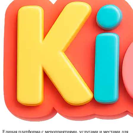
Единая платформа с мероприятиями, услугами и местами для