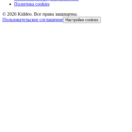
Политика cookies
©
2026
Kiddeo. Все права защищены.
Пользовательское соглашение
Настройки cookies